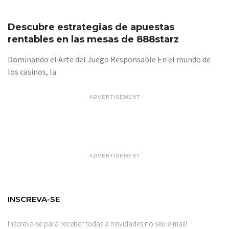
Descubre estrategias de apuestas
rentables en las mesas de 888starz
Dominando el Arte del Juego Responsable En el mundo de
los casinos, la
ADVERTISEMENT
ADVERTISEMENT
INSCREVA-SE
Inscreva-se para receber todas a novidades no seu e-mail!