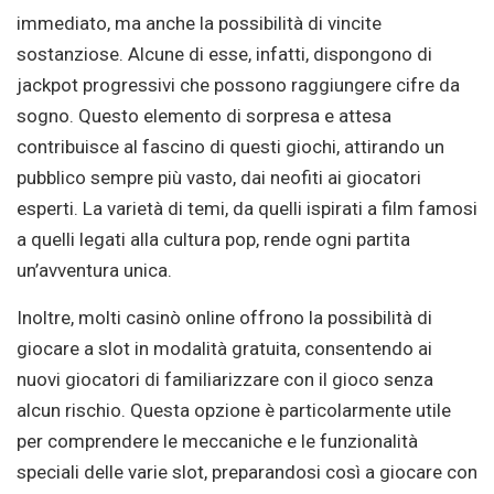
immediato, ma anche la possibilità di vincite
sostanziose. Alcune di esse, infatti, dispongono di
jackpot progressivi che possono raggiungere cifre da
sogno. Questo elemento di sorpresa e attesa
contribuisce al fascino di questi giochi, attirando un
pubblico sempre più vasto, dai neofiti ai giocatori
esperti. La varietà di temi, da quelli ispirati a film famosi
a quelli legati alla cultura pop, rende ogni partita
un’avventura unica.
Inoltre, molti casinò online offrono la possibilità di
giocare a slot in modalità gratuita, consentendo ai
nuovi giocatori di familiarizzare con il gioco senza
alcun rischio. Questa opzione è particolarmente utile
per comprendere le meccaniche e le funzionalità
speciali delle varie slot, preparandosi così a giocare con