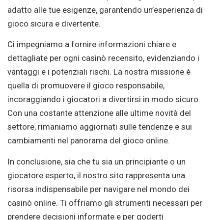
adatto alle tue esigenze, garantendo un’esperienza di
gioco sicura e divertente.
Ci impegniamo a fornire informazioni chiare e
dettagliate per ogni casinò recensito, evidenziando i
vantaggi e i potenziali rischi. La nostra missione è
quella di promuovere il gioco responsabile,
incoraggiando i giocatori a divertirsi in modo sicuro.
Con una costante attenzione alle ultime novità del
settore, rimaniamo aggiornati sulle tendenze e sui
cambiamenti nel panorama del gioco online.
In conclusione, sia che tu sia un principiante o un
giocatore esperto, il nostro sito rappresenta una
risorsa indispensabile per navigare nel mondo dei
casinò online. Ti offriamo gli strumenti necessari per
prendere decisioni informate e per goderti