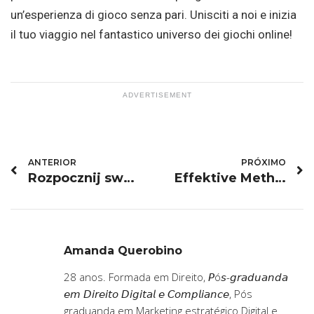
un’esperienza di gioco senza pari. Unisciti a noi e inizia
il tuo viaggio nel fantastico universo dei giochi online!
ADVERTISEMENT
ANTERIOR
PRÓXIMO
Rozpocznij swoją przygodę z grami kasynowymi przewodnik dla początkujących
Effektive Methoden für erfolgreiches Glücksspiel Strategien für Fortgeschrittene
Amanda Querobino
28 anos. Formada em Direito, 𝘗ó𝘴-𝘨𝘳𝘢𝘥𝘶𝘢𝘯𝘥𝘢
𝘦𝘮 𝘋𝘪𝘳𝘦𝘪𝘵𝘰 𝘋𝘪𝘨𝘪𝘵𝘢𝘭 𝘦 𝘊𝘰𝘮𝘱𝘭𝘪𝘢𝘯𝘤𝘦, Pós
graduanda em Marketing estratégico Digital e