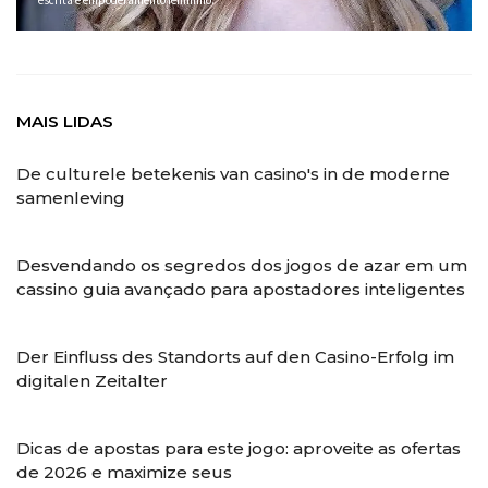
escrita e empoderamento feminino.
MAIS LIDAS
De culturele betekenis van casino's in de moderne
samenleving
Desvendando os segredos dos jogos de azar em um
cassino guia avançado para apostadores inteligentes
Der Einfluss des Standorts auf den Casino-Erfolg im
digitalen Zeitalter
Dicas de apostas para este jogo: aproveite as ofertas
de 2026 e maximize seus