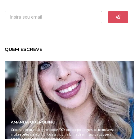
QUEM ESCREVE
AMANDA QUEROBINO
Criou seu primeiro blog no ano de 2009. Anos depois ingressou no universo da
moda e beleza, encontrando assim, uma forma de unir sua paixão pela