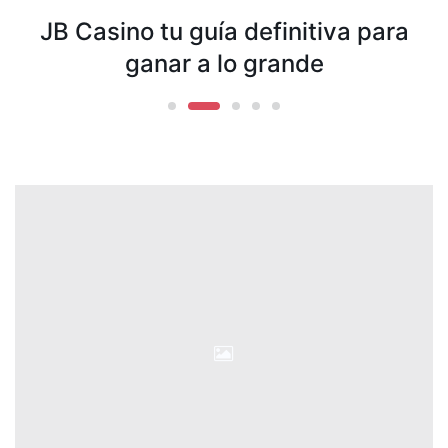
JB Casino tu guía definitiva para
ganar a lo grande