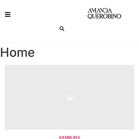
Home
GAMBLING