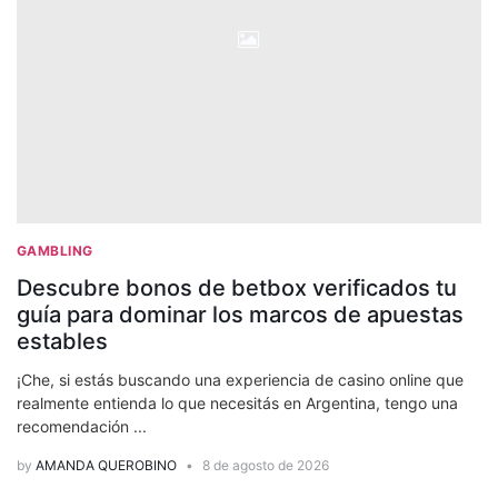
GAMBLING
Descubre bonos de betbox verificados tu
guía para dominar los marcos de apuestas
estables
¡Che, si estás buscando una experiencia de casino online que
realmente entienda lo que necesitás en Argentina, tengo una
recomendación ...
by
AMANDA QUEROBINO
8 de agosto de 2026