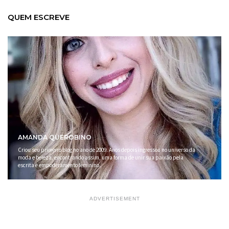
QUEM ESCREVE
AMANDA QUEROBINO
Criou seu primeiro blog no ano de 2009. Anos depois ingressou no universo da
moda e beleza, encontrando assim, uma forma de unir sua paixão pela
escrita e empoderamento feminino.
ADVERTISEMENT