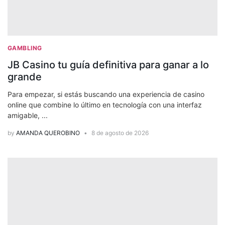
GAMBLING
JB Casino tu guía definitiva para ganar a lo
grande
Para empezar, si estás buscando una experiencia de casino
online que combine lo último en tecnología con una interfaz
amigable, ...
by
AMANDA QUEROBINO
8 de agosto de 2026