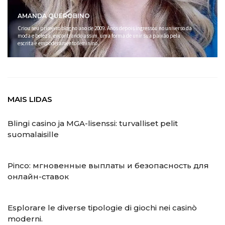
AMANDA QUEROBINO
Criou seu primeiro blog no ano de 2009. Anos depois ingressou no universo da
moda e beleza, encontrando assim, uma forma de unir sua paixão pela
escrita e empoderamento feminino.
MAIS LIDAS
Blingi casino ja MGA-lisenssi: turvalliset pelit
suomalaisille
Pinco: мгновенные выплаты и безопасность для
онлайн-ставок
Esplorare le diverse tipologie di giochi nei casinò
moderni.