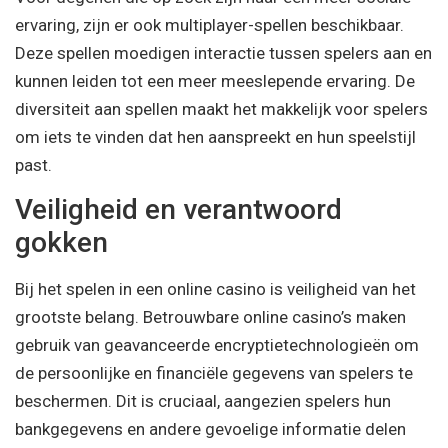
ervaring, zijn er ook multiplayer-spellen beschikbaar.
Deze spellen moedigen interactie tussen spelers aan en
kunnen leiden tot een meer meeslepende ervaring. De
diversiteit aan spellen maakt het makkelijk voor spelers
om iets te vinden dat hen aanspreekt en hun speelstijl
past.
Veiligheid en verantwoord
gokken
Bij het spelen in een online casino is veiligheid van het
grootste belang. Betrouwbare online casino’s maken
gebruik van geavanceerde encryptietechnologieën om
de persoonlijke en financiële gegevens van spelers te
beschermen. Dit is cruciaal, aangezien spelers hun
bankgegevens en andere gevoelige informatie delen