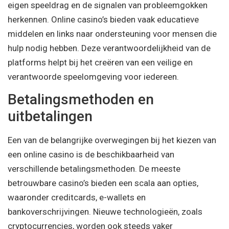
eigen speeldrag en de signalen van probleemgokken
herkennen. Online casino’s bieden vaak educatieve
middelen en links naar ondersteuning voor mensen die
hulp nodig hebben. Deze verantwoordelijkheid van de
platforms helpt bij het creëren van een veilige en
verantwoorde speelomgeving voor iedereen.
Betalingsmethoden en
uitbetalingen
Een van de belangrijke overwegingen bij het kiezen van
een online casino is de beschikbaarheid van
verschillende betalingsmethoden. De meeste
betrouwbare casino’s bieden een scala aan opties,
waaronder creditcards, e-wallets en
bankoverschrijvingen. Nieuwe technologieën, zoals
cryptocurrencies, worden ook steeds vaker