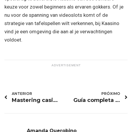
keuze voor zowel beginners als ervaren gokkers. Of je
nu voor de spanning van videoslots komt of de
strategie van tafelspellen wilt verkennen, bij Kaasino
vind je een omgeving die aan al je verwachtingen
voldoet.
ADVERTISEMENT
ANTERIOR
PRÓXIMO
Mastering casino games Essential tips and tricks for success
Guía completa para entender el funcionamiento de un casino
Amanda Querobino