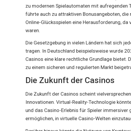
zu modernen Spielautomaten mit aufregenden T
führte auch zu attraktiven Bonusangeboten, die 
Online-Glücksspielen eine Herausforderung, da v
waren.
Die Gesetzgebung in vielen Ländern hat sich j
tragen. In Deutschland beispielsweise wurde 20
Casinos eine klare rechtliche Grundlage bietet. 
zu einem sicheren und regulierten Markt beigetr
Die Zukunft der Casinos
Die Zukunft der Casinos scheint vielversprechen
Innovationen. Virtual-Reality-Technologie könn
und das Casino-Erlebnis für Spieler immersiver 
ermöglichen, in virtuelle Casino-Welten einzutau
Darüber hinaus könnte die Nutzung von Kryptow