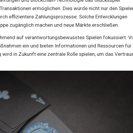
Transaktionen ermöglichen. Dies würde nicht nur den Spiele
ch effizientere Zahlungsprozesse. Solche Entwicklungen
gruppe zugänglich machen und neue Märkte erschließen.
ehmend auf verantwortungsbewusstes Spielen fokussiert. Vi
maßnahmen ein und bieten Informationen und Ressourcen für
g wird in Zukunft eine zentrale Rolle spielen, um das Vertrau