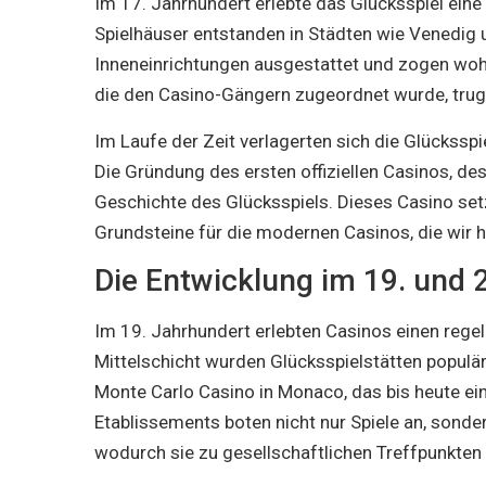
Im 17. Jahrhundert erlebte das Glücksspiel eine 
Spielhäuser entstanden in Städten wie Venedig
Inneneinrichtungen ausgestattet und zogen wohl
die den Casino-Gängern zugeordnet wurde, trug z
Im Laufe der Zeit verlagerten sich die Glücksspie
Die Gründung des ersten offiziellen Casinos, des
Geschichte des Glücksspiels. Dieses Casino setz
Grundsteine für die modernen Casinos, die wir 
Die Entwicklung im 19. und 
Im 19. Jahrhundert erlebten Casinos einen rege
Mittelschicht wurden Glücksspielstätten populär.
Monte Carlo Casino in Monaco, das bis heute ei
Etablissements boten nicht nur Spiele an, sonde
wodurch sie zu gesellschaftlichen Treffpunkten