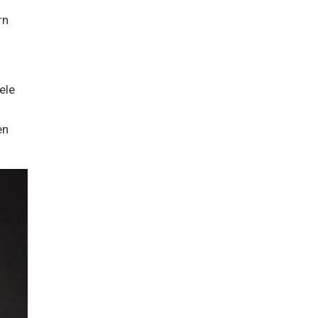
rn
ele
en