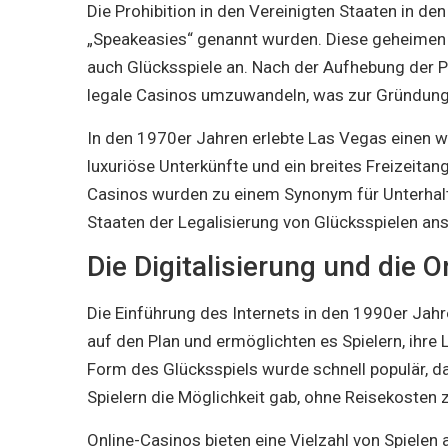
Die Prohibition in den Vereinigten Staaten in den
„Speakeasies“ genannt wurden. Diese geheimen B
auch Glücksspiele an. Nach der Aufhebung der Pro
legale Casinos umzuwandeln, was zur Gründung 
In den 1970er Jahren erlebte Las Vegas einen w
luxuriöse Unterkünfte und ein breites Freizeita
Casinos wurden zu einem Synonym für Unterhalt
Staaten der Legalisierung von Glücksspielen an
Die Digitalisierung und die 
Die Einführung des Internets in den 1990er Jahr
auf den Plan und ermöglichten es Spielern, ihre
Form des Glücksspiels wurde schnell populär, d
Spielern die Möglichkeit gab, ohne Reisekosten z
Online-Casinos bieten eine Vielzahl von Spielen 