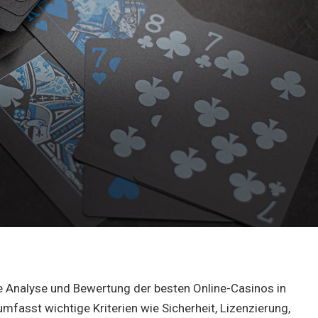
e Analyse und Bewertung der besten Online-Casinos in
fasst wichtige Kriterien wie Sicherheit, Lizenzierung,