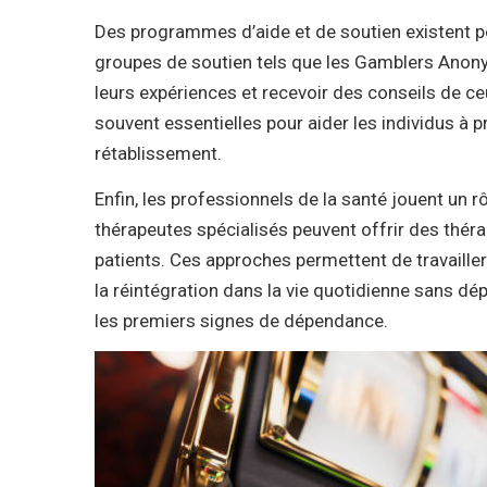
Des programmes d’aide et de soutien existent po
groupes de soutien tels que les Gamblers Anon
leurs expériences et recevoir des conseils de ce
souvent essentielles pour aider les individus à 
rétablissement.
Enfin, les professionnels de la santé jouent un 
thérapeutes spécialisés peuvent offrir des thé
patients. Ces approches permettent de travailler 
la réintégration dans la vie quotidienne sans dé
les premiers signes de dépendance.