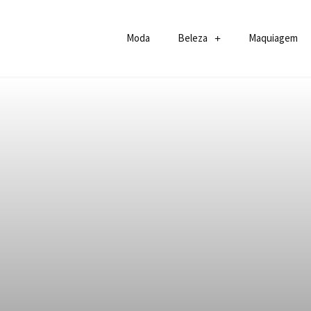
Moda
Beleza
Maquiagem