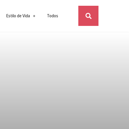
Estilo de Vida
Todos