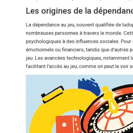
Les origines de la dépendan
La dépendance au jeu, souvent qualifiée de lud
nombreuses personnes à travers le monde. Cette 
psychologiques à des influences sociales. Pour 
émotionnels ou financiers, tandis que d’autres peu
jeu. Les avancées technologiques, notamment la 
facilitant l’accès au jeu, comme on peut le voir 