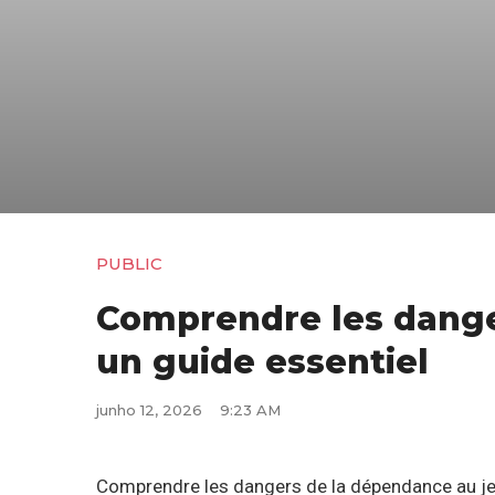
PUBLIC
Comprendre les dange
un guide essentiel
junho 12, 2026
9:23 AM
Comprendre les dangers de la dépendance au je